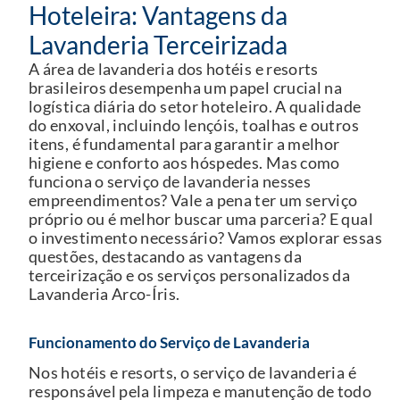
Hoteleira: Vantagens da 
Lavanderia Terceirizada
A área de lavanderia dos hotéis e resorts
brasileiros desempenha um papel crucial na
logística diária do setor hoteleiro. A qualidade
do enxoval, incluindo lençóis, toalhas e outros
itens, é fundamental para garantir a melhor
higiene e conforto aos hóspedes. Mas como
funciona o serviço de lavanderia nesses
empreendimentos? Vale a pena ter um serviço
próprio ou é melhor buscar uma parceria? E qual
o investimento necessário? Vamos explorar essas
questões, destacando as vantagens da
terceirização e os serviços personalizados da
Lavanderia Arco-Íris.
Funcionamento do Serviço de Lavanderia
Nos hotéis e resorts, o serviço de lavanderia é
responsável pela limpeza e manutenção de todo