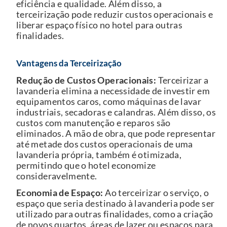
eficiência e qualidade. Além disso, a
terceirização pode reduzir custos operacionais e
liberar espaço físico no hotel para outras
finalidades.
Vantagens da Terceirização
Redução de Custos Operacionais:
Terceirizar a
lavanderia elimina a necessidade de investir em
equipamentos caros, como máquinas de lavar
industriais, secadoras e calandras. Além disso, os
custos com manutenção e reparos são
eliminados. A mão de obra, que pode representar
até metade dos custos operacionais de uma
lavanderia própria, também é otimizada,
permitindo que o hotel economize
consideravelmente.
Economia de Espaço:
Ao terceirizar o serviço, o
espaço que seria destinado à lavanderia pode ser
utilizado para outras finalidades, como a criação
de novos quartos, áreas de lazer ou espaços para