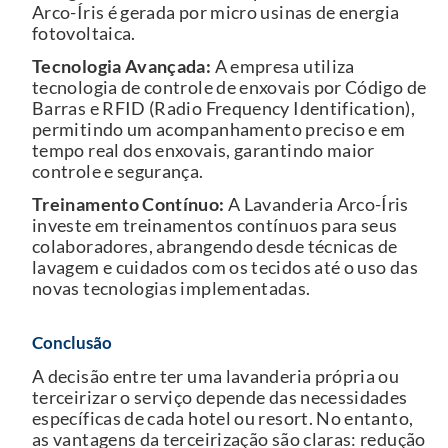
Arco-Íris é gerada por micro usinas de energia
fotovoltaica.
Tecnologia Avançada:
A empresa utiliza
tecnologia de controle de enxovais por Código de
Barras e RFID (Radio Frequency Identification),
permitindo um acompanhamento preciso e em
tempo real dos enxovais, garantindo maior
controle e segurança.
Treinamento Contínuo:
A Lavanderia Arco-Íris
investe em treinamentos contínuos para seus
colaboradores, abrangendo desde técnicas de
lavagem e cuidados com os tecidos até o uso das
novas tecnologias implementadas.
Conclusão
A decisão entre ter uma lavanderia própria ou
terceirizar o serviço depende das necessidades
específicas de cada hotel ou resort. No entanto,
as vantagens da terceirização são claras: redução