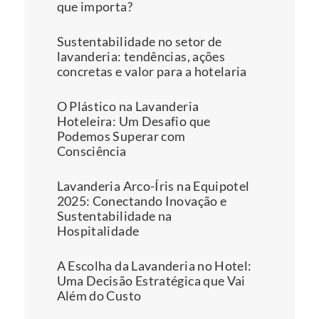
que importa?
Sustentabilidade no setor de 
lavanderia: tendências, ações 
concretas e valor para a hotelaria
O Plástico na Lavanderia 
Hoteleira: Um Desafio que 
Podemos Superar com 
Consciência
Lavanderia Arco-Íris na Equipotel 
2025: Conectando Inovação e 
Sustentabilidade na 
Hospitalidade
A Escolha da Lavanderia no Hotel: 
Uma Decisão Estratégica que Vai 
Além do Custo