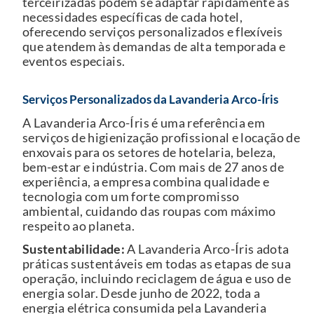
terceirizadas podem se adaptar rapidamente às
necessidades específicas de cada hotel,
oferecendo serviços personalizados e flexíveis
que atendem às demandas de alta temporada e
eventos especiais.
Serviços Personalizados da Lavanderia Arco-Íris
A Lavanderia Arco-Íris é uma referência em
serviços de higienização profissional e locação de
enxovais para os setores de hotelaria, beleza,
bem-estar e indústria. Com mais de 27 anos de
experiência, a empresa combina qualidade e
tecnologia com um forte compromisso
ambiental, cuidando das roupas com máximo
respeito ao planeta.
Sustentabilidade:
A Lavanderia Arco-Íris adota
práticas sustentáveis em todas as etapas de sua
operação, incluindo reciclagem de água e uso de
energia solar. Desde junho de 2022, toda a
energia elétrica consumida pela Lavanderia