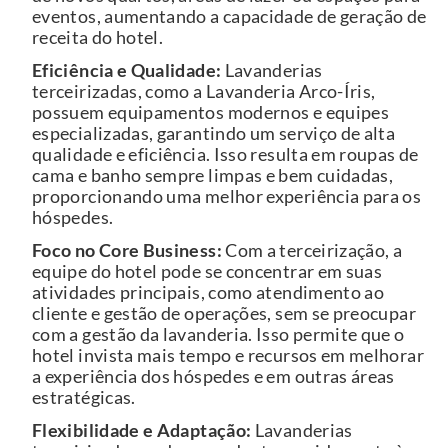
eventos, aumentando a capacidade de geração de
receita do hotel.
Eficiência e Qualidade:
Lavanderias
terceirizadas, como a Lavanderia Arco-Íris,
possuem equipamentos modernos e equipes
especializadas, garantindo um serviço de alta
qualidade e eficiência. Isso resulta em roupas de
cama e banho sempre limpas e bem cuidadas,
proporcionando uma melhor experiência para os
hóspedes.
Foco no Core Business:
Com a terceirização, a
equipe do hotel pode se concentrar em suas
atividades principais, como atendimento ao
cliente e gestão de operações, sem se preocupar
com a gestão da lavanderia. Isso permite que o
hotel invista mais tempo e recursos em melhorar
a experiência dos hóspedes e em outras áreas
estratégicas.
Flexibilidade e Adaptação:
Lavanderias