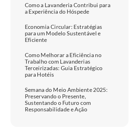
Como a Lavanderia Contribui para 
a Experiência do Hóspede
Economia Circular: Estratégias 
para um Modelo Sustentável e 
Eficiente
Como Melhorar a Eficiência no 
Trabalho com Lavanderias 
Terceirizadas: Guia Estratégico 
para Hotéis
Semana do Meio Ambiente 2025: 
Preservando o Presente, 
Sustentando o Futuro com 
Responsabilidade e Ação