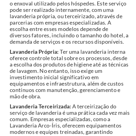
o enxoval utilizado pelos hóspedes. Este serviço
pode ser realizado internamente, com uma
lavanderia própria, ou terceirizado, através de
parcerias com empresas especializadas. A
escolha entre esses modelos depende de
diversos fatores, incluindo o tamanho do hotel, a
demanda de serviços e os recursos disponíveis.
Lavanderia Própria:
Ter uma lavanderia interna
oferece controle total sobre os processos, desde
a escolha dos produtos de higiene até as técnicas
de lavagem. No entanto, isso exige um
investimento inicial significativo em
equipamentos e infraestrutura, além de custos
contínuos com manutenção, gerenciamento e
mão de obra.
Lavanderia Terceirizada:
A terceirização do
serviço de lavanderia é uma prática cada vez mais
comum. Empresas especializadas, como a
Lavanderia Arco-Íris, oferecem equipamentos
modernos e equipes treinadas, garantindo